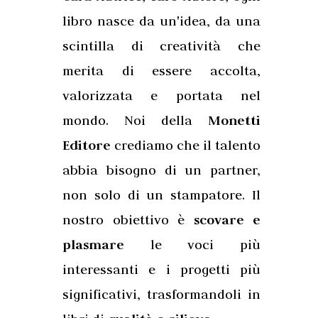
libro nasce da un'idea, da una
scintilla di creatività che
merita di essere accolta,
valorizzata e portata nel
mondo. Noi della
Monetti
Editore
crediamo che il talento
abbia bisogno di un partner,
non solo di un stampatore. Il
nostro obiettivo è
scovare e
plasmare
le voci più
interessanti e i progetti più
significativi, trasformandoli in